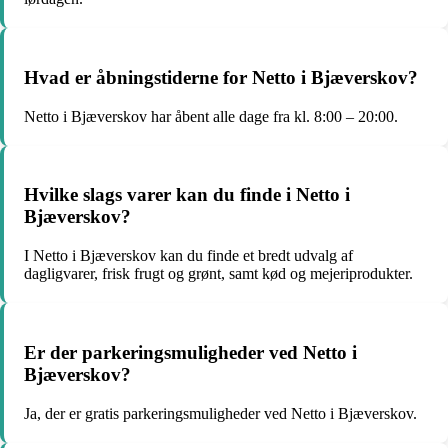
Hvad er åbningstiderne for Netto i Bjæverskov?
Netto i Bjæverskov har åbent alle dage fra kl. 8:00 – 20:00.
Hvilke slags varer kan du finde i Netto i
Bjæverskov?
I Netto i Bjæverskov kan du finde et bredt udvalg af
dagligvarer, frisk frugt og grønt, samt kød og mejeriprodukter.
Er der parkeringsmuligheder ved Netto i
Bjæverskov?
Ja, der er gratis parkeringsmuligheder ved Netto i Bjæverskov.