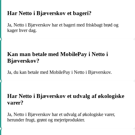
Har Netto i Bjæverskov et bageri?
Ja, Netto i Bjæverskov har et bageri med friskbagt brød og
kager hver dag.
Kan man betale med MobilePay i Netto i
Bjæverskov?
Ja, du kan betale med MobilePay i Netto i Bjæverskov.
Har Netto i Bjæverskov et udvalg af økologiske
varer?
Ja, Netto i Bjæverskov har et udvalg af økologiske varer,
herunder frugt, grønt og mejeriprodukter.