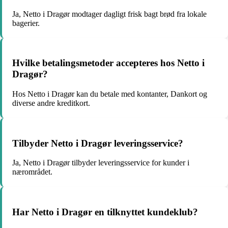
Ja, Netto i Dragør modtager dagligt frisk bagt brød fra lokale
bagerier.
Hvilke betalingsmetoder accepteres hos Netto i
Dragør?
Hos Netto i Dragør kan du betale med kontanter, Dankort og
diverse andre kreditkort.
Tilbyder Netto i Dragør leveringsservice?
Ja, Netto i Dragør tilbyder leveringsservice for kunder i
nærområdet.
Har Netto i Dragør en tilknyttet kundeklub?