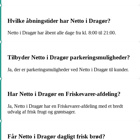
Hvilke åbningstider har Netto i Dragør?
Netto i Dragør har åbent alle dage fra kl. 8:00 til 21:00.
Tilbyder Netto i Dragør parkeringsmuligheder?
Ja, der er parkeringsmuligheder ved Netto i Dragør til kunder.
Har Netto i Dragør en Friskevarer-afdeling?
Ja, Netto i Dragør har en Friskevarer-afdeling med et bredt
udvalg af frisk frugt og grøntsager.
Får Netto i Dragør dagligt frisk brød?