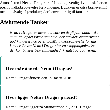
Atmosfæren i Netto i Dragør er afslappet og venlig, hvilket skaber en
positiv indkøbsoplevelse for kunderne. Butikken er også børnevenlig
med et udvalg af produkter, der henvender sig til familier.
Afsluttende Tanker
Netto i Dragør er mere end bare en dagligvarebutik – det
er en del af det lokale samfund, der tilbyder kvalitetsvarer,
god kundeservice og en positiv indkøbsoplevelse for alle
kunder. Besøg Netto i Dragør for en shoppingoplevelse,
der kombinerer bekvemmelighed, kvalitet og god værdi.
Hvornår åbnede Netto i Dragør?
Netto i Dragør åbnede den 15. marts 2018.
Hvor ligger Netto i Dragør præcist?
Netto i Dragør ligger på Strandstræde 21, 2791 Dragør.