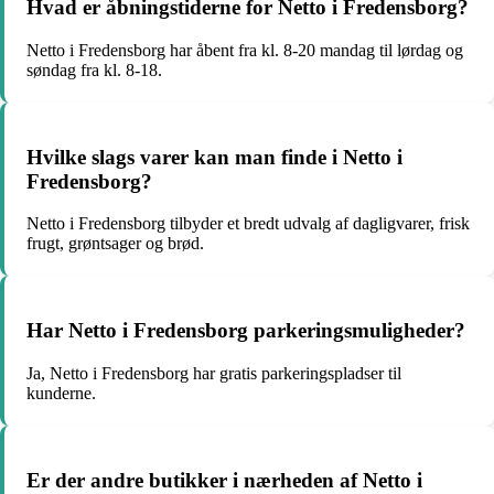
Hvad er åbningstiderne for Netto i Fredensborg?
Netto i Fredensborg har åbent fra kl. 8-20 mandag til lørdag og
søndag fra kl. 8-18.
Hvilke slags varer kan man finde i Netto i
Fredensborg?
Netto i Fredensborg tilbyder et bredt udvalg af dagligvarer, frisk
frugt, grøntsager og brød.
Har Netto i Fredensborg parkeringsmuligheder?
Ja, Netto i Fredensborg har gratis parkeringspladser til
kunderne.
Er der andre butikker i nærheden af Netto i