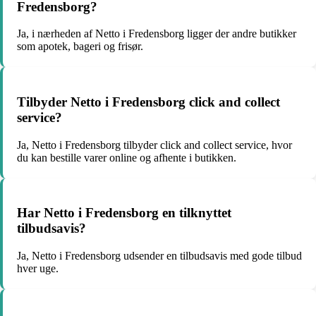
Fredensborg?
Ja, i nærheden af Netto i Fredensborg ligger der andre butikker
som apotek, bageri og frisør.
Tilbyder Netto i Fredensborg click and collect
service?
Ja, Netto i Fredensborg tilbyder click and collect service, hvor
du kan bestille varer online og afhente i butikken.
Har Netto i Fredensborg en tilknyttet
tilbudsavis?
Ja, Netto i Fredensborg udsender en tilbudsavis med gode tilbud
hver uge.