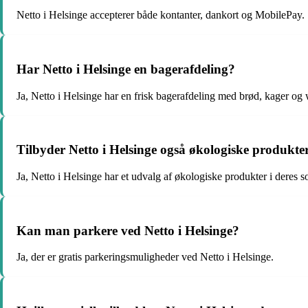
Netto i Helsinge accepterer både kontanter, dankort og MobilePay.
Har Netto i Helsinge en bagerafdeling?
Ja, Netto i Helsinge har en frisk bagerafdeling med brød, kager og
Tilbyder Netto i Helsinge også økologiske produkte
Ja, Netto i Helsinge har et udvalg af økologiske produkter i deres s
Kan man parkere ved Netto i Helsinge?
Ja, der er gratis parkeringsmuligheder ved Netto i Helsinge.