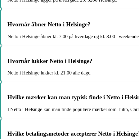
Hvornår åbner Netto i Helsinge?
Netto i Helsinge åbner kl. 7.00 på hverdage og kl. 8.00 i weekende
Hvornår lukker Netto i Helsinge?
Netto i Helsinge lukker kl. 21.00 alle dage.
Hvilke mærker kan man typisk finde i Netto i Helsi
I Netto i Helsinge kan man finde populære mærker som Tulip, Car
Hvilke betalingsmetoder accepterer Netto i Helsinge