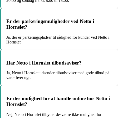
20:00 og søndag fra kl. 8:00 til 18:00.
Er der parkeringsmuligheder ved Netto i
Hornslet?
Ja, der er parkeringspladser til rådighed for kunder ved Netto i
Hornslet.
Har Netto i Hornslet tilbudsaviser?
Ja, Netto i Hornslet udsender tilbudsaviser med gode tilbud på
varer hver uge.
Er der mulighed for at handle online hos Netto i
Hornslet?
Nej, Netto i Hornslet tilbyder desværre ikke mulighed for