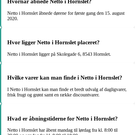
Hvornår åbnede Netto i Hornslet?
Netto i Hornslet åbnede dørene for første gang den 15. august
2020.
Hvor ligger Netto i Hornslet placeret?
Netto i Hornslet ligger på Skolegade 6, 8543 Hornslet.
Hvilke varer kan man finde i Netto i Hornslet?
I Netto i Hornslet kan man finde et bredt udvalg af dagligvarer,
frisk frugt og grønt samt en række discountvarer.
Hvad er åbningstiderne for Netto i Hornslet?
Netto i Hornslet har åbent mandag til lørdag fra kl. 8:00 til