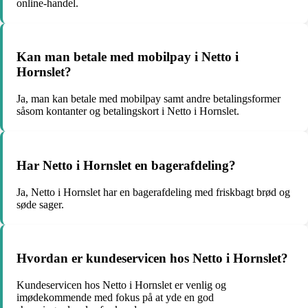
online-handel.
Kan man betale med mobilpay i Netto i
Hornslet?
Ja, man kan betale med mobilpay samt andre betalingsformer
såsom kontanter og betalingskort i Netto i Hornslet.
Har Netto i Hornslet en bagerafdeling?
Ja, Netto i Hornslet har en bagerafdeling med friskbagt brød og
søde sager.
Hvordan er kundeservicen hos Netto i Hornslet?
Kundeservicen hos Netto i Hornslet er venlig og
imødekommende med fokus på at yde en god