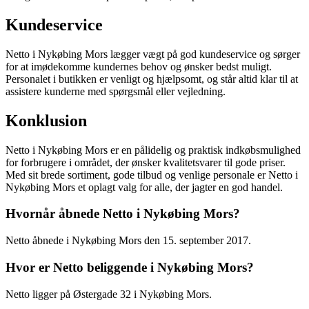
Kundeservice
Netto i Nykøbing Mors lægger vægt på god kundeservice og sørger
for at imødekomme kundernes behov og ønsker bedst muligt.
Personalet i butikken er venligt og hjælpsomt, og står altid klar til at
assistere kunderne med spørgsmål eller vejledning.
Konklusion
Netto i Nykøbing Mors er en pålidelig og praktisk indkøbsmulighed
for forbrugere i området, der ønsker kvalitetsvarer til gode priser.
Med sit brede sortiment, gode tilbud og venlige personale er Netto i
Nykøbing Mors et oplagt valg for alle, der jagter en god handel.
Hvornår åbnede Netto i Nykøbing Mors?
Netto åbnede i Nykøbing Mors den 15. september 2017.
Hvor er Netto beliggende i Nykøbing Mors?
Netto ligger på Østergade 32 i Nykøbing Mors.