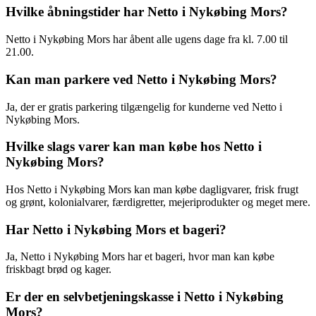
Hvilke åbningstider har Netto i Nykøbing Mors?
Netto i Nykøbing Mors har åbent alle ugens dage fra kl. 7.00 til
21.00.
Kan man parkere ved Netto i Nykøbing Mors?
Ja, der er gratis parkering tilgængelig for kunderne ved Netto i
Nykøbing Mors.
Hvilke slags varer kan man købe hos Netto i
Nykøbing Mors?
Hos Netto i Nykøbing Mors kan man købe dagligvarer, frisk frugt
og grønt, kolonialvarer, færdigretter, mejeriprodukter og meget mere.
Har Netto i Nykøbing Mors et bageri?
Ja, Netto i Nykøbing Mors har et bageri, hvor man kan købe
friskbagt brød og kager.
Er der en selvbetjeningskasse i Netto i Nykøbing
Mors?