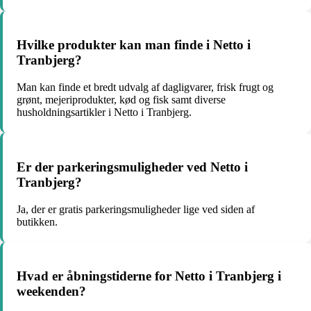
Hvilke produkter kan man finde i Netto i
Tranbjerg?
Man kan finde et bredt udvalg af dagligvarer, frisk frugt og
grønt, mejeriprodukter, kød og fisk samt diverse
husholdningsartikler i Netto i Tranbjerg.
Er der parkeringsmuligheder ved Netto i
Tranbjerg?
Ja, der er gratis parkeringsmuligheder lige ved siden af
butikken.
Hvad er åbningstiderne for Netto i Tranbjerg i
weekenden?