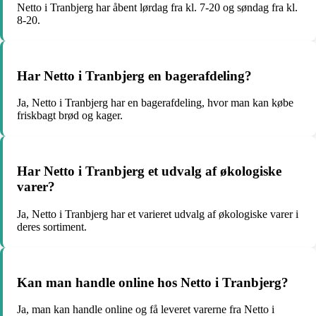
Netto i Tranbjerg har åbent lørdag fra kl. 7-20 og søndag fra kl.
8-20.
Har Netto i Tranbjerg en bagerafdeling?
Ja, Netto i Tranbjerg har en bagerafdeling, hvor man kan købe
friskbagt brød og kager.
Har Netto i Tranbjerg et udvalg af økologiske
varer?
Ja, Netto i Tranbjerg har et varieret udvalg af økologiske varer i
deres sortiment.
Kan man handle online hos Netto i Tranbjerg?
Ja, man kan handle online og få leveret varerne fra Netto i